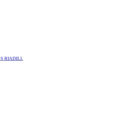
 RIADILI.