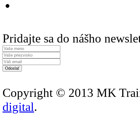
Pridajte sa do nášho newsle
Copyright © 2013 MK Traini
digital
.