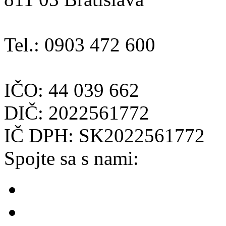
Tel.: 0903 472 600
IČO: 44 039 662
DIČ: 2022561772
IČ DPH: SK2022561772
Spojte sa s nami: