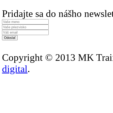
Pridajte sa do nášho newsle
Copyright © 2013 MK Traini
digital
.