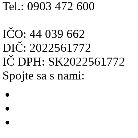
Tel.: 0903 472 600
IČO: 44 039 662
DIČ: 2022561772
IČ DPH: SK2022561772
Spojte sa s nami: