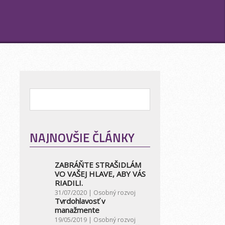
NAJNOVŠIE ČLÁNKY
ZABRÁŇTE STRAŠIDLÁM
VO VAŠEJ HLAVE, ABY VÁS
RIADILI.
31/07/2020 |
Osobný rozvoj
Tvrdohlavosť v
manažmente
19/05/2019 |
Osobný rozvoj