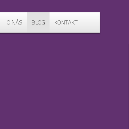
O NÁS
BLOG
KONTAKT