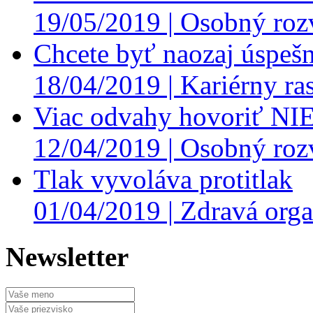
19/05/2019 |
Osobný roz
Chcete byť naozaj úspešn
18/04/2019 |
Kariérny ras
Viac odvahy hovoriť NI
12/04/2019 |
Osobný roz
Tlak vyvoláva protitlak
01/04/2019 |
Zdravá orga
Newsletter