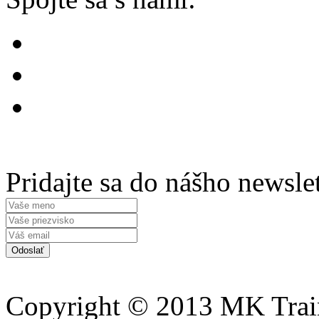
Pridajte sa do nášho newsle
Copyright © 2013 MK Traini