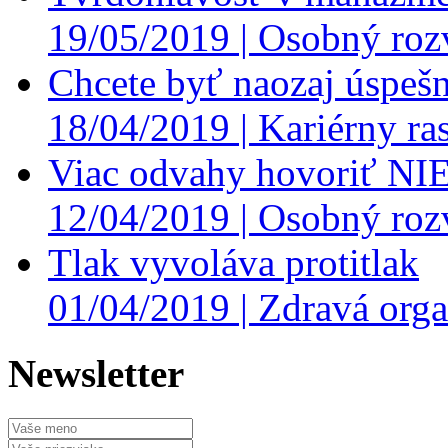
19/05/2019 |
Osobný roz
Chcete byť naozaj úspešn
18/04/2019 |
Kariérny ras
Viac odvahy hovoriť NI
12/04/2019 |
Osobný roz
Tlak vyvoláva protitlak
01/04/2019 |
Zdravá orga
Newsletter