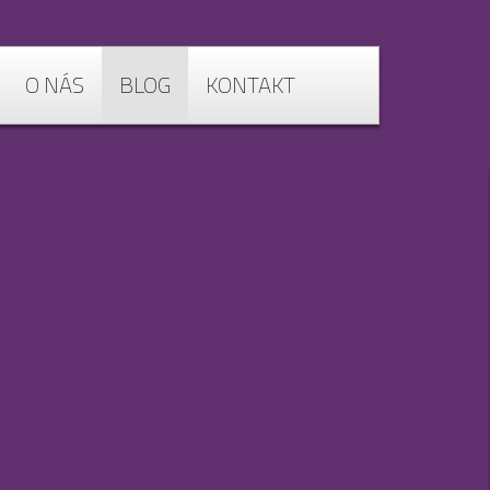
O NÁS
BLOG
KONTAKT