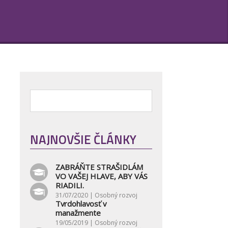
NAJNOVŠIE ČLÁNKY
ZABRÁŇTE STRAŠIDLÁM
VO VAŠEJ HLAVE, ABY VÁS
RIADILI.
31/07/2020 |
Osobný rozvoj
Tvrdohlavosť v
manažmente
19/05/2019 |
Osobný rozvoj