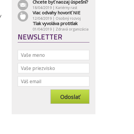
Chcete byť naozaj úspešní?
18/04/2019 |
Kariérny rast
Viac odvahy hovoriť NIE
v
12/04/2019 |
Osobný rozvoj
Tlak vyvoláva protitlak
01/04/2019 |
Zdravá organizácia
NEWSLETTER