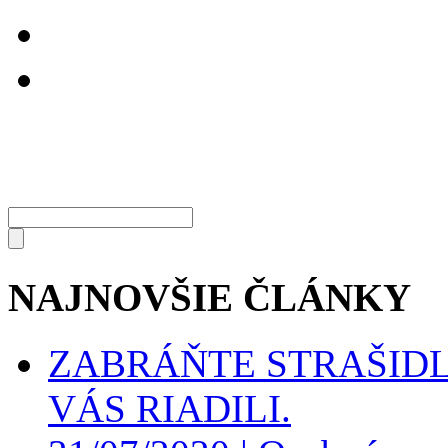
NAJNOVŠIE ČLÁNKY
ZABRÁŇTE STRAŠIDL
VÁS RIADILI.