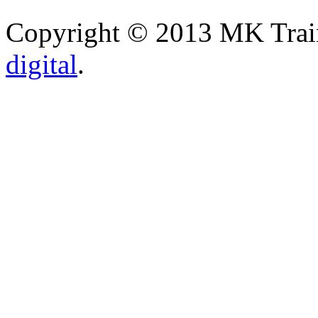
Copyright © 2013 MK Traini
digital
.