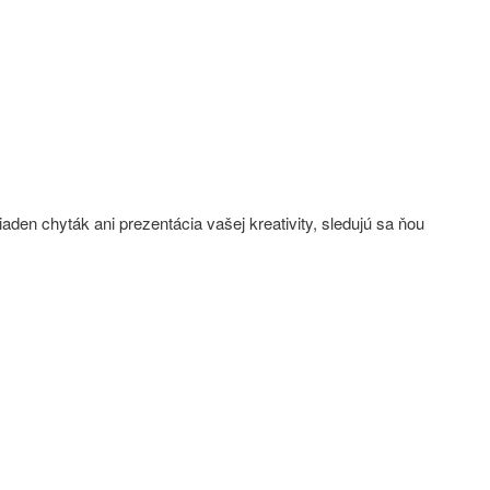
aden chyták ani prezentácia vašej kreativity, sledujú sa ňou