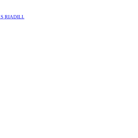
 RIADILI.