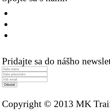
Pridajte sa do nášho newsle
Copyright © 2013 MK Traini