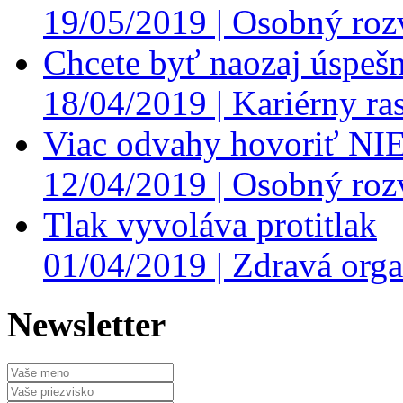
19/05/2019 |
Osobný roz
Chcete byť naozaj úspešn
18/04/2019 |
Kariérny ras
Viac odvahy hovoriť NI
12/04/2019 |
Osobný roz
Tlak vyvoláva protitlak
01/04/2019 |
Zdravá orga
Newsletter