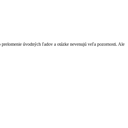
o prelomenie úvodných ľadov a otázke nevenujú veľa pozornosti. Ale