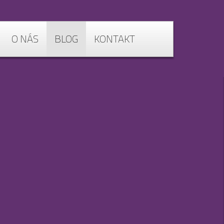
O NÁS
BLOG
KONTAKT