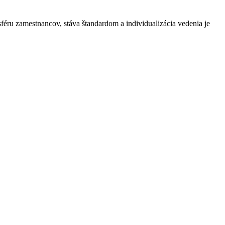
sféru zamestnancov, stáva štandardom a individualizácia vedenia je