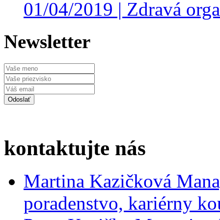
01/04/2019 |
Zdravá orga
Newsletter
kontaktujte nás
Martina Kazičková
Mana
poradenstvo, kariérny ko