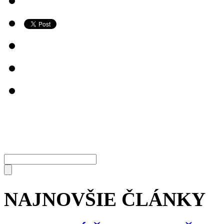
NAJNOVŠIE ČLÁNKY