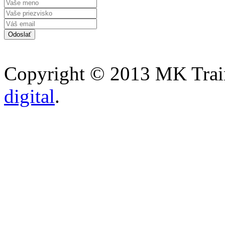
Copyright © 2013 MK Traini
digital
.