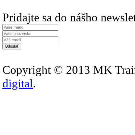
Pridajte sa do nášho newsle
Copyright © 2013 MK Traini
digital
.