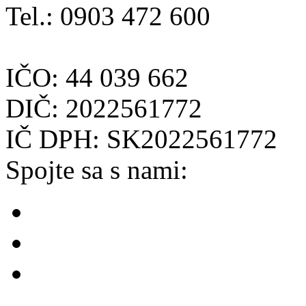
Tel.: 0903 472 600
IČO: 44 039 662
DIČ: 2022561772
IČ DPH: SK2022561772
Spojte sa s nami: