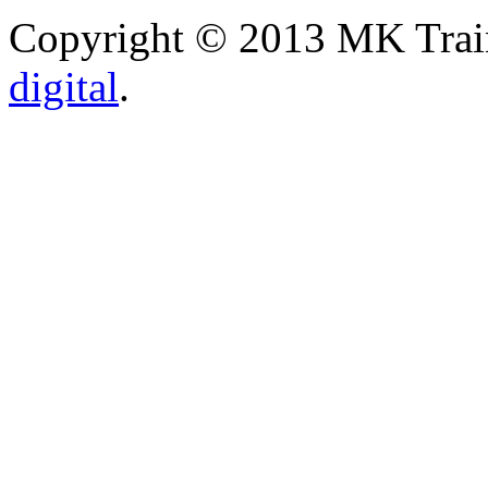
Copyright © 2013 MK Traini
digital
.