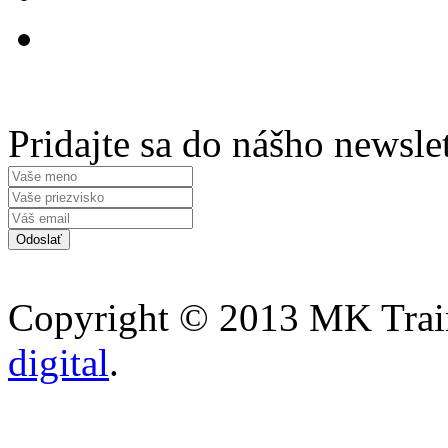
Pridajte sa do nášho newsle
Copyright © 2013 MK Traini
digital
.