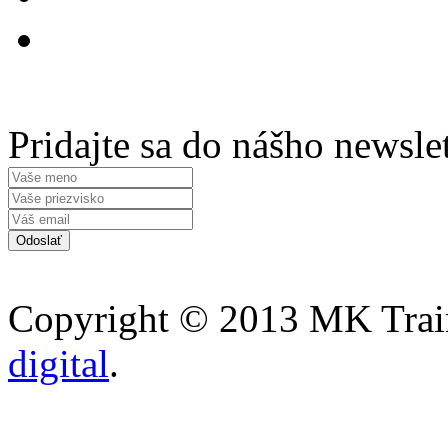
Pridajte sa do nášho newsle
Copyright © 2013 MK Traini
digital
.