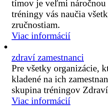
tímov je veľmi náročnou
tréningy vás naučia vš
zručnostiam.
Viac informácií
zdraví zamestnanci
Pre všetky organizácie, 
kladené na ich zamestnan
skupina tréningov Zdraví
Viac informácií