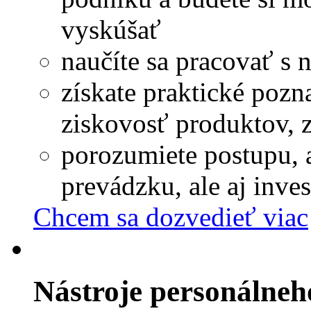
vyskúšať
naučíte sa pracovať s
získate praktické poz
ziskovosť produktov, 
porozumiete postupu, 
prevádzku, ale aj inves
Chcem sa dozvedieť viac
Nástroje personálneh