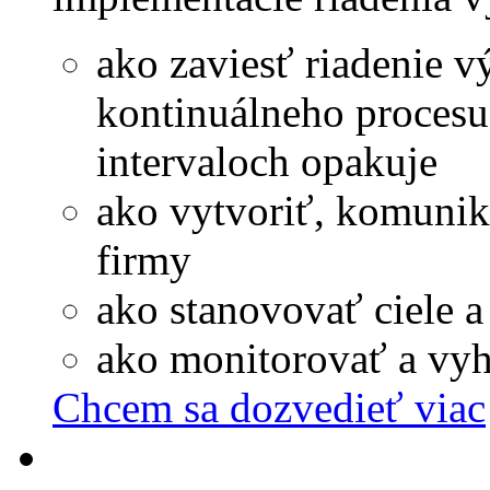
ako zaviesť riadenie 
kontinuálneho procesu,
intervaloch opakuje
ako vytvoriť, komunik
firmy
ako stanovovať ciele a
ako monitorovať a vyh
Chcem sa dozvedieť viac