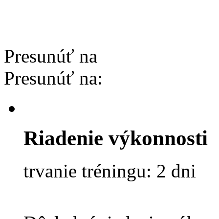
Presunúť na
Presunúť na:
Riadenie výkonnosti
trvanie tréningu: 2 dni