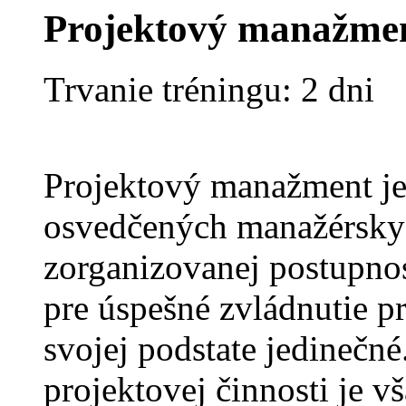
Projektový manažme
Trvanie tréningu: 2 dni
Projektový manažment je
osvedčených manažérsky
zorganizovanej postupnost
pre úspešné zvládnutie pr
svojej podstate jedinečn
projektovej činnosti je v