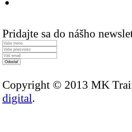
Pridajte sa do nášho newsle
Copyright © 2013 MK Traini
digital
.