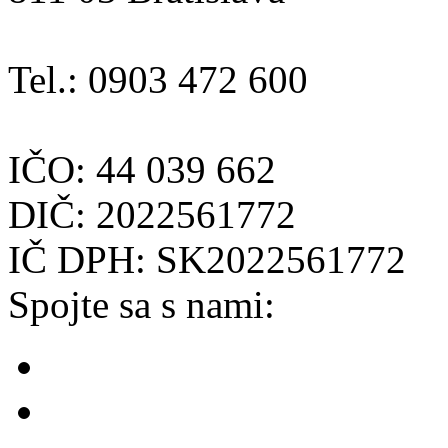
Tel.: 0903 472 600
IČO: 44 039 662
DIČ: 2022561772
IČ DPH: SK2022561772
Spojte sa s nami: