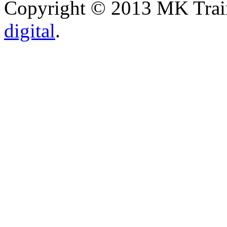
Copyright © 2013 MK Traini
digital
.