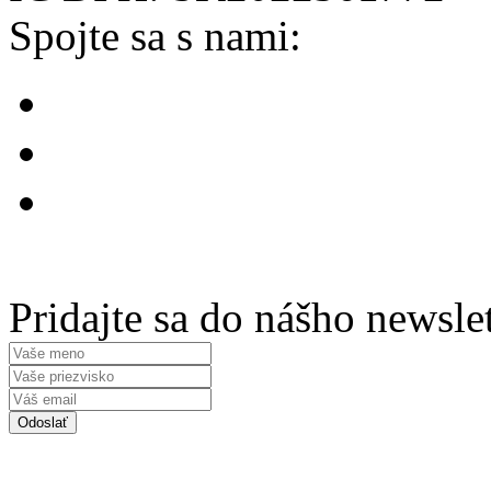
Spojte sa s nami:
Pridajte sa do nášho newsle