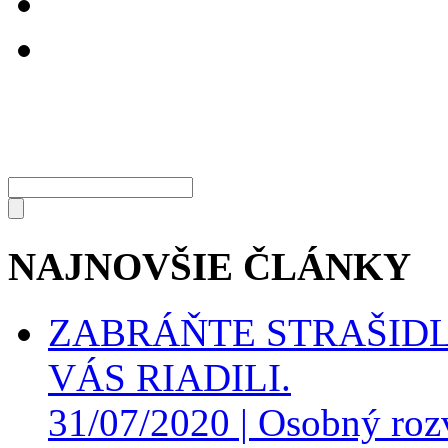
NAJNOVŠIE ČLÁNKY
ZABRÁŇTE STRAŠIDL
VÁS RIADILI.
31/07/2020 |
Osobný roz