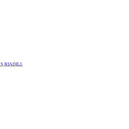
 RIADILI.