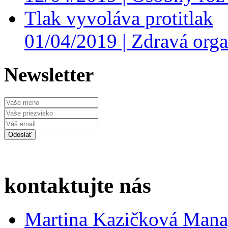
Tlak vyvoláva protitlak
01/04/2019 |
Zdravá orga
Newsletter
kontaktujte nás
Martina Kazičková
Mana