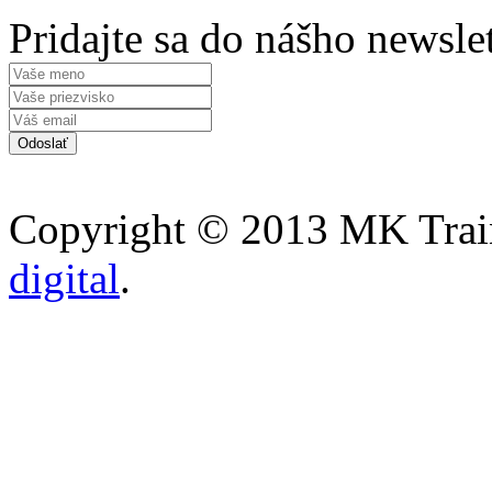
Pridajte sa do nášho newsle
Copyright © 2013 MK Traini
digital
.