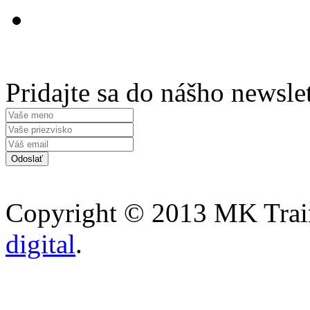
Pridajte sa do nášho newsle
Copyright © 2013 MK Traini
digital
.