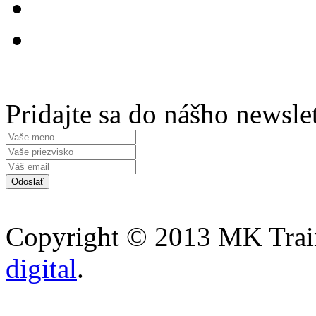
Pridajte sa do nášho newsle
Copyright © 2013 MK Traini
digital
.