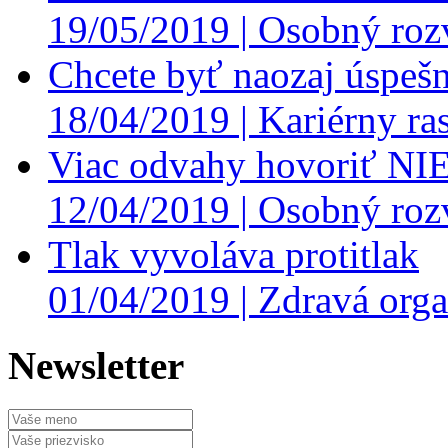
19/05/2019 |
Osobný roz
Chcete byť naozaj úspešn
18/04/2019 |
Kariérny ras
Viac odvahy hovoriť NI
12/04/2019 |
Osobný roz
Tlak vyvoláva protitlak
01/04/2019 |
Zdravá orga
Newsletter