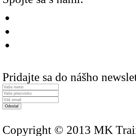
Pridajte sa do nášho newsle
Copyright © 2013 MK Traini