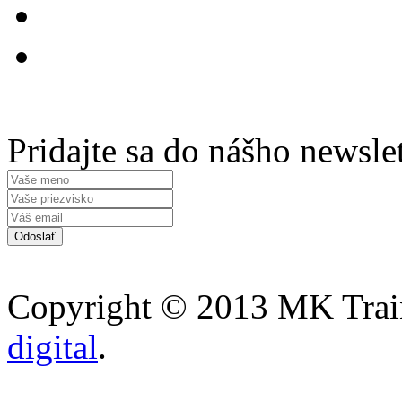
Pridajte sa do nášho newsle
Copyright © 2013 MK Traini
digital
.