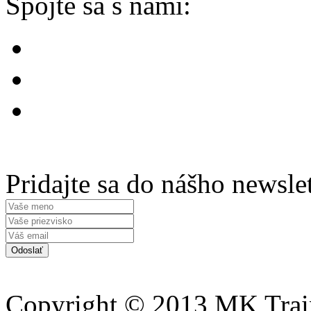
Spojte sa s nami:
Pridajte sa do nášho newsle
Copyright © 2013 MK Traini