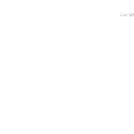
Copyrigh