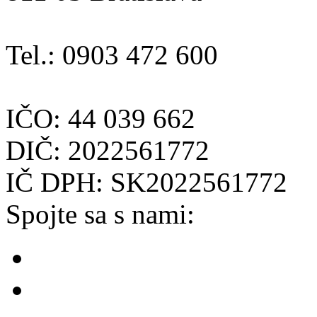
Tel.: 0903 472 600
IČO: 44 039 662
DIČ: 2022561772
IČ DPH: SK2022561772
Spojte sa s nami: