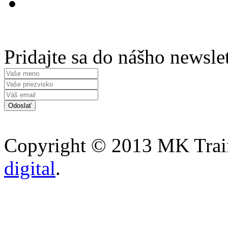
Pridajte sa do nášho newsle
Copyright © 2013 MK Traini
digital
.