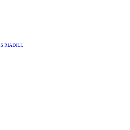
 RIADILI.