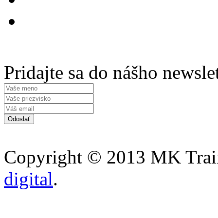
Pridajte sa do nášho newsle
Copyright © 2013 MK Traini
digital
.