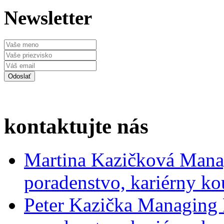
Newsletter
kontaktujte nás
Martina Kazičková
Mana
poradenstvo, kariérny ko
Peter Kazička
Managing 