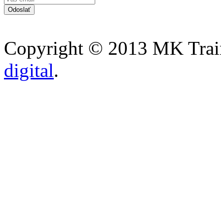
Copyright © 2013 MK Traini
digital
.