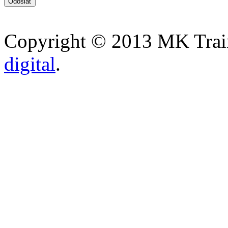
Copyright © 2013 MK Traini
digital
.