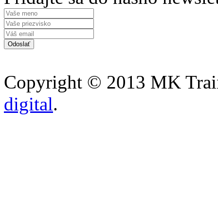
Copyright © 2013 MK Traini
digital
.